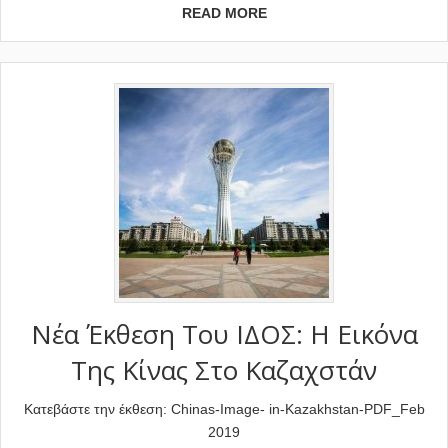
READ MORE
Νέα Έκθεση Του ΙΔΟΣ: Η Εικόνα
Της Κίνας Στο Καζαχστάν
Κατεβάστε την έκθεση: Chinas-Image- in-Kazakhstan-PDF_Feb
2019