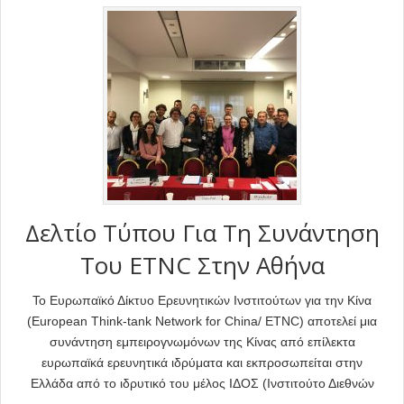
Δελτίο Τύπου Για Τη Συνάντηση
Του ETNC Στην Αθήνα
Το Ευρωπαϊκό Δίκτυο Ερευνητικών Ινστιτούτων για την Κίνα
(European Think-tank Network for China/ ETNC) αποτελεί μια
συνάντηση εμπειρογνωμόνων της Κίνας από επίλεκτα
ευρωπαϊκά ερευνητικά ιδρύματα και εκπροσωπείται στην
Ελλάδα από το ιδρυτικό του μέλος ΙΔΟΣ (Ινστιτούτο Διεθνών