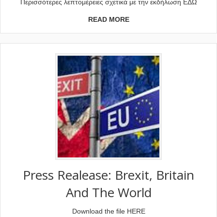
Περισσότερες λεπτομέρειες σχετικά με την εκδήλωση ΕΔΩ
READ MORE
Press Realease: Brexit, Britain
And The World
Download the file HERE