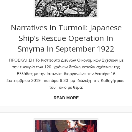
Narratives In Turmoil: Japanese
Ship’s Rescue Operation In
Smyrna In September 1922
ΠΡΟΣΚΛΗΣΗ Το Ινστιτούτο Διεθνών Οικονομικών Σχέσεων με
την ευκαιρία των 120 χρόνων διπλωματικών σχέσεων της
Ελλάδας με την Ιαπωνία διοργανώνει την Δευτέρα 16
Σεπτεμβρίου 2019 και ώρα 6.30 μμ διάλεξη της Καθηγήτριας
του Τόκιο με θέμα:
READ MORE