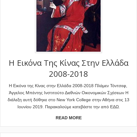
Η Εικόνα Της Κίνας Στην Ελλάδα
2008-2018
Η Εικόνα της Κίνας στην Ελλάδα 2008-2018 Πλάμεν Τόντσεφ,
Άγγελος Μπέντης Ινστιτούτο Διεθνών Οικονομικών Σχέσεων Η
διάλεξη αυτή δόθηκε στο New York College στην Αθήνα στις 13
Ιουνίου 2019. Παρακαλούμε κατεβάστε την από ΕΔΩ.
READ MORE