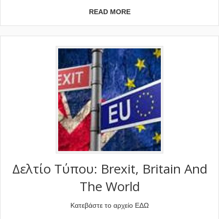
READ MORE
Δελτίο Τύπου: Brexit, Britain And
The World
Κατεβάστε το αρχείο ΕΔΩ