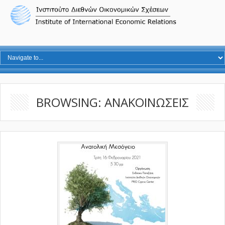
BROWSING: ΑΝΑΚΟΙΝΩΣΕΙΣ