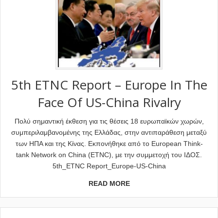
5th ETNC Report – Europe In The
Face Of US-China Rivalry
Πολύ σημαντική έκθεση για τις θέσεις 18 ευρωπαϊκών χωρών,
συμπεριλαμβανομένης της Ελλάδας, στην αντιπαράθεση μεταξύ
των ΗΠΑ και της Κίνας. Εκπονήθηκε από το European Think-
tank Network on China (ETNC), με την συμμετοχή του ΙΔΟΣ.
5th_ETNC Report_Europe-US-China
READ MORE