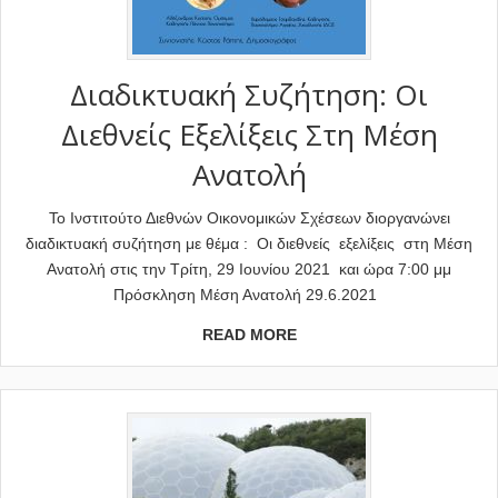
Διαδικτυακή Συζήτηση: Οι
Διεθνείς Εξελίξεις Στη Μέση
Ανατολή
Το Ινστιτούτο Διεθνών Οικονομικών Σχέσεων διοργανώνει
διαδικτυακή συζήτηση με θέμα : Οι διεθνείς εξελίξεις στη Μέση
Ανατολή στις την Τρίτη, 29 Ιουνίου 2021 και ώρα 7:00 μμ
Πρόσκληση Μέση Ανατολή 29.6.2021
READ MORE