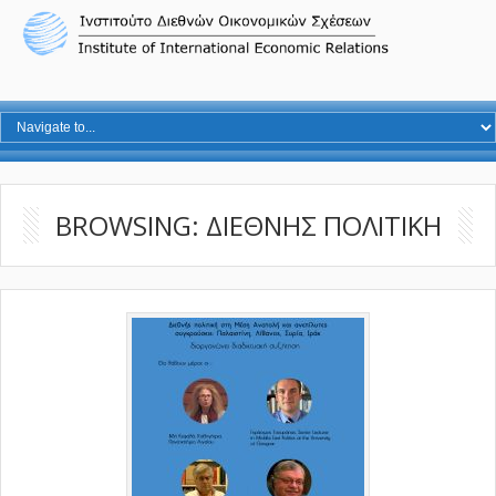
BROWSING: ΔΙΕΘΝΗΣ ΠΟΛΙΤΙΚΗ