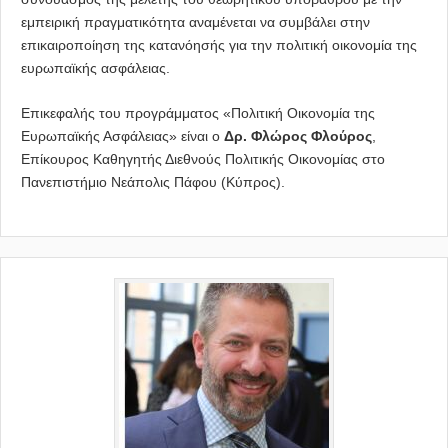
εμπειρική πραγματικότητα αναμένεται να συμβάλει στην
επικαιροποίηση της κατανόησής για την πολιτική οικονομία της
ευρωπαϊκής ασφάλειας.
Επικεφαλής του προγράμματος «Πολιτική Οικονομία της
Ευρωπαϊκής Ασφάλειας» είναι ο
Δρ. Φλώρος Φλούρος
,
Επίκουρος Καθηγητής Διεθνούς Πολιτικής Οικονομίας στο
Πανεπιστήμιο Νεάπολις Πάφου (Κύπρος).