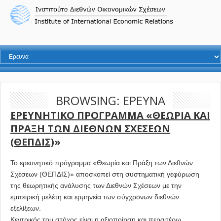
BROWSING: ΕΡΕΥΝΑ
ΕΡΕΥΝΗΤΙΚΟ ΠΡΟΓΡΑΜΜΑ «ΘΕΩΡΙΑ ΚΑΙ
ΠΡΑΞΗ ΤΩΝ ΔΙΕΘΝΩΝ ΣΧΕΣΕΩΝ
(ΘΕΠΔΙΣ)
»
Το ερευνητικό πρόγραμμα «Θεωρία και Πράξη των Διεθνών
Σχέσεων (ΘΕΠΔΙΣ)» αποσκοπεί στη συστηματική γεφύρωση
της θεωρητικής ανάλυσης των Διεθνών Σχέσεων με την
εμπειρική μελέτη και ερμηνεία των σύγχρονων διεθνών
εξελίξεων.
Κεντρικός του στόχος είναι η αξιοποίηση και περαιτέρω