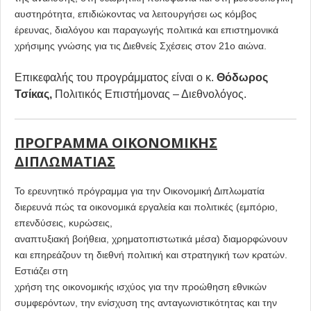
αυστηρότητα, επιδιώκοντας να λειτουργήσει ως κόμβος
έρευνας, διαλόγου και παραγωγής πολιτικά και επιστημονικά
χρήσιμης γνώσης για τις Διεθνείς Σχέσεις στον 21ο αιώνα.
Επικεφαλής του προγράμματος είναι ο κ.
Θόδωρος
Τσίκας,
Πολιτικός Επιστήμονας – Διεθνολόγος.
ΠΡΟΓΡΑΜΜΑ ΟΙΚΟΝΟΜΙΚΗΣ
ΔΙΠΛΩΜΑΤΙΑΣ
Το ερευνητικό πρόγραμμα για την Οικονομική Διπλωματία
διερευνά πώς τα οικονομικά εργαλεία και πολιτικές (εμπόριο,
επενδύσεις, κυρώσεις,
αναπτυξιακή βοήθεια, χρηματοπιστωτικά μέσα) διαμορφώνουν
και επηρεάζουν τη διεθνή πολιτική και στρατηγική των κρατών.
Εστιάζει στη
χρήση της οικονομικής ισχύος για την προώθηση εθνικών
συμφερόντων, την ενίσχυση της ανταγωνιστικότητας και την