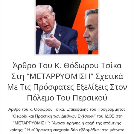
Άρθρο Του Κ. Θόδωρου Τσίκα
Στη “ΜΕΤΑΡΡΥΘΜΙΣΗ” Σχετικά
Με Τις Πρόσφατες Εξελίξεις Στον
Πόλεμο Του Περσικού
Άρθρο του κ. Θόδωρου Τσίκα, Επικεφαλής του Προγράμματος
“Θεωρία και Πρακτική των Διεθνών Σχέσεων” του ΙΔΟΣ στη
“ΜΕΤΑΡΡΥΘΜΙΣΗ“: “Ανάσα ειρήνης ή αρχή της επόμενης
κρίσης; “ Η εύθραυστη εκεχειρία δύο εβδομάδων στο μέτωπο