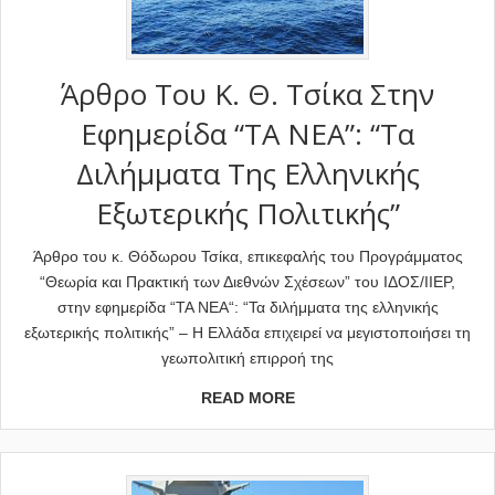
Άρθρο Του Κ. Θ. Τσίκα Στην
Εφημερίδα “ΤΑ ΝΕΑ”: “Τα
Διλήμματα Της Ελληνικής
Εξωτερικής Πολιτικής”
Άρθρο του κ. Θόδωρου Τσίκα, επικεφαλής του Προγράμματος
“Θεωρία και Πρακτική των Διεθνών Σχέσεων” του ΙΔΟΣ/ΙΙΕΡ,
στην εφημερίδα “ΤΑ ΝΕΑ“: “Τα διλήμματα της ελληνικής
εξωτερικής πολιτικής” – Η Ελλάδα επιχειρεί να μεγιστοποιήσει τη
γεωπολιτική επιρροή της
READ MORE