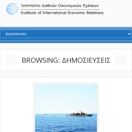
BROWSING: ΔΗΜΟΣΙΕΥΣΕΙΣ