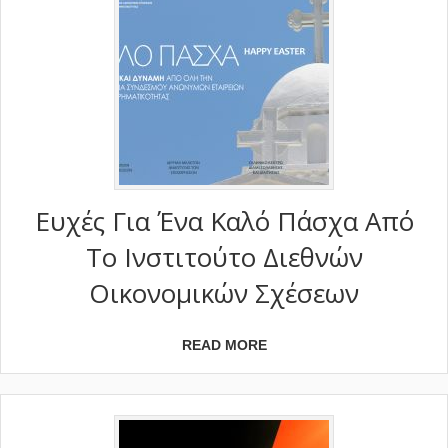
Ευχές Για Ένα Kαλό Πάσχα Από
Το Ινστιτούτο Διεθνών
Οικονομικών Σχέσεων
READ MORE