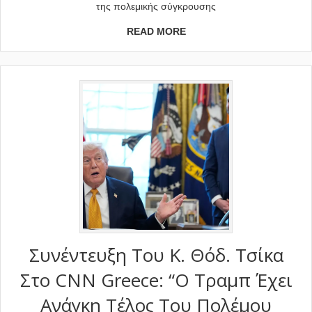
της πολεμικής σύγκρουσης
READ MORE
Συνέντευξη Του Κ. Θόδ. Τσίκα
Στο CNN Greece: “Ο Τραμπ Έχει
Ανάγκη Τέλος Του Πολέμου