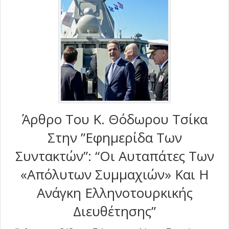
Άρθρο Του Κ. Θόδωρου Τσίκα
Στην ”Εφημερίδα Των
Συντακτών”: “Οι Αυταπάτες Των
«απόλυτων Συμμαχιών» Και Η
Ανάγκη Ελληνοτουρκικής
Διευθέτησης”