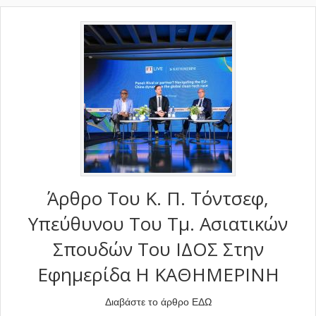
Άρθρο Του Κ. Π. Τόντσεφ,
Υπεύθυνου Του Τμ. Ασιατικών
Σπουδών Του ΙΔΟΣ Στην
Εφημερίδα Η ΚΑΘΗΜΕΡΙΝΗ
Διαβάστε το άρθρο ΕΔΩ