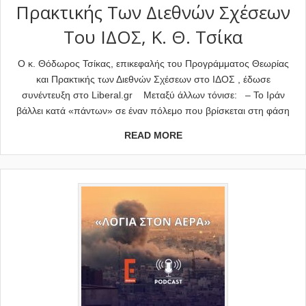
Πρακτικής Των Διεθνών Σχέσεων
Του ΙΔΟΣ, Κ. Θ. Τσίκα
Ο κ. Θόδωρος Τσίκας, επικεφαλής του Προγράμματος Θεωρίας
και Πρακτικής των Διεθνών Σχέσεων στο ΙΔΟΣ , έδωσε
συνέντευξη στο Liberal.gr Μεταξύ άλλων τόνισε: – Το Ιράν
βάλλει κατά «πάντων» σε έναν πόλεμο που βρίσκεται στη φάση
READ MORE