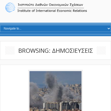
BROWSING: ΔΗΜΟΣΙΕΥΣΕΙΣ