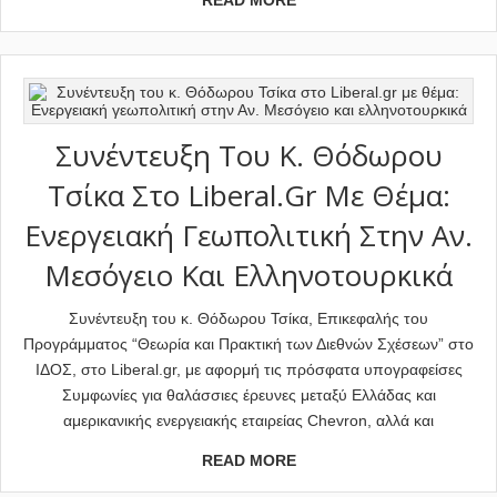
READ MORE
Συνέντευξη Του Κ. Θόδωρου
Τσίκα Στο Liberal.gr Με Θέμα:
Ενεργειακή Γεωπολιτική Στην Αν.
Μεσόγειο Και Ελληνοτουρκικά
Συνέντευξη του κ. Θόδωρου Τσίκα, Επικεφαλής του
Προγράμματος “Θεωρία και Πρακτική των Διεθνών Σχέσεων” στο
ΙΔΟΣ, στο Liberal.gr, με αφορμή τις πρόσφατα υπογραφείσες
Συμφωνίες για θαλάσσιες έρευνες μεταξύ Ελλάδας και
αμερικανικής ενεργειακής εταιρείας Chevron, αλλά και
READ MORE