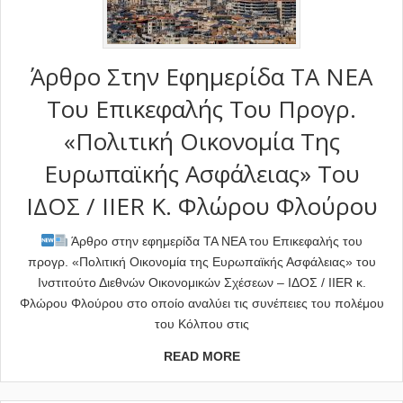
Άρθρο Στην Εφημερίδα TA NEA
Του Επικεφαλής Του Προγρ.
«Πολιτική Οικονομία Της
Ευρωπαϊκής Ασφάλειας» Του
ΙΔΟΣ / IIER Κ. Φλώρου Φλούρου
Άρθρο στην εφημερίδα TA NEA του Επικεφαλής του
προγρ. «Πολιτική Οικονομία της Ευρωπαϊκής Ασφάλειας» του
Ινστιτούτο Διεθνών Οικονομικών Σχέσεων – ΙΔΟΣ / IIER κ.
Φλώρου Φλούρου στο οποίο αναλύει τις συνέπειες του πολέμου
του Κόλπου στις
READ MORE