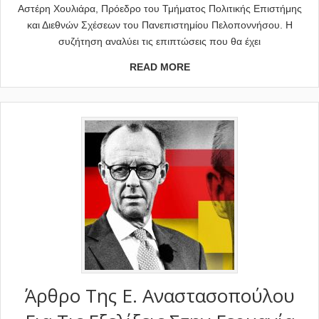
Αστέρη Χουλιάρα, Πρόεδρο του Τμήματος Πολιτικής Επιστήμης
και Διεθνών Σχέσεων του Πανεπιστημίου Πελοποννήσου. Η
συζήτηση αναλύει τις επιπτώσεις που θα έχει
READ MORE
Άρθρο Της Ε. Αναστασοπούλου