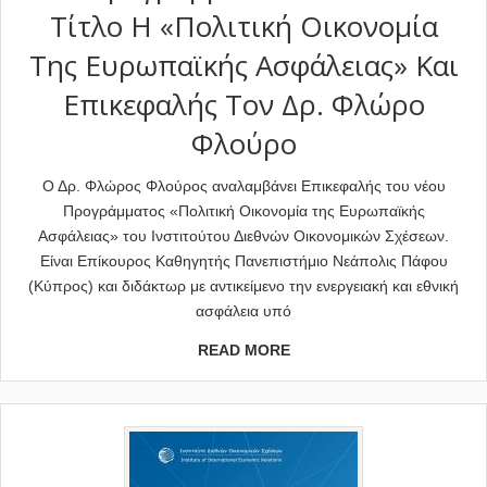
Τίτλο Η «Πολιτική Οικονομία
Της Ευρωπαϊκής Ασφάλειας» Και
Eπικεφαλής Τον Δρ. Φλώρο
Φλούρο
Ο Δρ. Φλώρος Φλούρος αναλαμβάνει Επικεφαλής του νέου
Προγράμματος «Πολιτική Οικονομία της Ευρωπαϊκής
Ασφάλειας» του Ινστιτούτου Διεθνών Οικονομικών Σχέσεων.
Είναι Επίκουρος Καθηγητής Πανεπιστήμιο Νεάπολις Πάφου
(Κύπρος) και διδάκτωρ με αντικείμενο την ενεργειακή και εθνική
ασφάλεια υπό
READ MORE