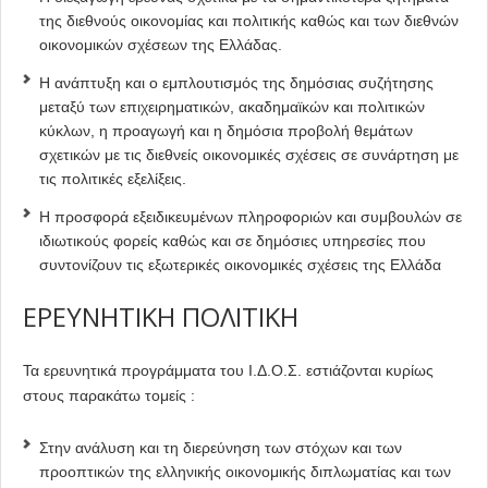
της διεθνούς οικονομίας και πολιτικής καθώς και των διεθνών
οικονομικών σχέσεων της Ελλάδας.
Η ανάπτυξη και ο εμπλουτισμός της δημόσιας συζήτησης
μεταξύ των επιχειρηματικών, ακαδημαϊκών και πολιτικών
κύκλων, η προαγωγή και η δημόσια προβολή θεμάτων
σχετικών με τις διεθνείς οικονομικές σχέσεις σε συνάρτηση με
τις πολιτικές εξελίξεις.
Η προσφορά εξειδικευμένων πληροφοριών και συμβουλών σε
ιδιωτικούς φορείς καθώς και σε δημόσιες υπηρεσίες που
συντονίζουν τις εξωτερικές οικονομικές σχέσεις της Ελλάδα
ΕΡΕΥΝΗΤΙΚΗ ΠΟΛΙΤΙΚΗ
Τα ερευνητικά προγράμματα του Ι.Δ.Ο.Σ. εστιάζονται κυρίως
στους παρακάτω τομείς :
Στην ανάλυση και τη διερεύνηση των στόχων και των
προοπτικών της ελληνικής οικονομικής διπλωματίας και των