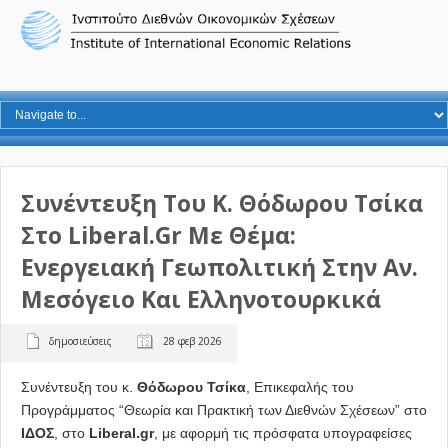
Συνέντευξη Του Κ. Θόδωρου Τσίκα
Στο Liberal.gr Με Θέμα:
Ενεργειακή Γεωπολιτική Στην Αν.
Μεσόγειο Και Ελληνοτουρκικά
δημοσιεύσεις
28 φεβ 2026
Συνέντευξη του κ.
Θόδωρου Τσίκα
, Επικεφαλής του
Προγράμματος “Θεωρία και Πρακτική των Διεθνών Σχέσεων” στο
ΙΔΟΣ
, στο
Liberal.gr
, με αφορμή τις πρόσφατα υπογραφείσες