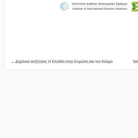
← Δημόσια συζήτηση: Η Ελλάδα στην Ευρώπη και τον Κόσμο
Se