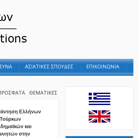
ΕΥΝΑ
ΑΣΙΑΤΙΚΕΣ ΣΠΟΥΔΕΣ
ΕΠΙΚΟΙΝΩΝΙΑ
ΠΡΟΣΦΑΤΑ
ΘΕΜΑΤΙΚΕΣ
νάντηση Ελλήνων
 Τούρκων
δημαϊκών και
υνητών στην