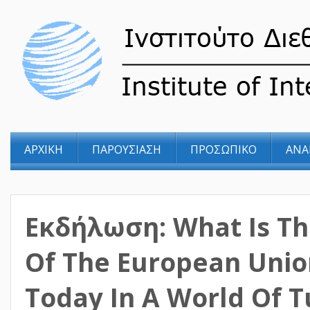
ΑΡΧΙΚΗ
ΠΑΡΟΥΣΙΑΣΗ
ΠΡΟΣΩΠΙΚΟ
ΑΝΑ
Εκδήλωση: What Is T
Of The European Unio
Today In A World Of 