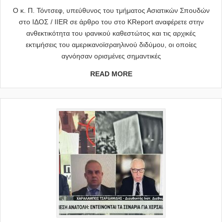
Ο κ. Π. Τόντσεφ, υπεύθυνος του τμήματος Ασιατικών Σπουδών
στο ΙΔΟΣ / IIER σε άρθρο του στο KReport αναφέρετε στην
ανθεκτικότητα του ιρανικού καθεστώτος και τις αρχικές
εκτιμήσεις του αμερικανοϊσραηλινού διδύμου, οι οποίες
αγνόησαν ορισμένες σημαντικές
READ MORE