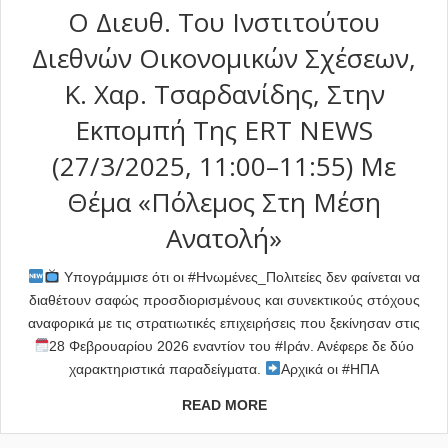
Ο Διευθ. Του Ινστιτούτου
Διεθνών Οικονομικών Σχέσεων,
Κ. Χαρ. Τσαρδανίδης, Στην
Εκπομπή Της ERT NEWS
(27/3/2025, 11:00–11:55) Με
Θέμα «Πόλεμος Στη Μέση
Ανατολή»
Υπογράμμισε ότι οι #Ηνωμένες_Πολιτείες δεν φαίνεται να
διαθέτουν σαφώς προσδιορισμένους και συνεκτικούς στόχους
αναφορικά με τις στρατιωτικές επιχειρήσεις που ξεκίνησαν στις
28 Φεβρουαρίου 2026 εναντίον του #Ιράν. Ανέφερε δε δύο
χαρακτηριστικά παραδείγματα.
Αρχικά οι #ΗΠΑ
READ MORE