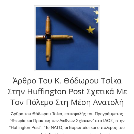
Άρθρο Του Κ. Θόδωρου Τσίκα
Στην Huffington Post Σχετικά Με
Τον Πόλεμο Στη Μέση Ανατολή
Άρθρο του Θόδωρου Τσίκα, επικεφαλής του Προγράμματος
“Θεωρία και Πρακτική των Διεθνών Σχέσεων” στο ΙΔΟΣ, στην
“Huffington Post“: “Το ΝΑΤΟ, οι Ευρωπαίοι και ο πόλεμος του