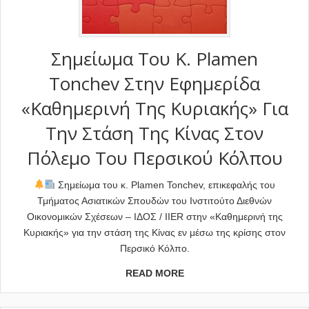
Σημείωμα Του Κ. Plamen
Tonchev Στην Εφημερίδα
«Καθημερινή Της Κυριακής» Για
Την Στάση Της Κίνας Στον
Πόλεμο Του Περσικού Κόλπου
Σημείωμα του κ. Plamen Tonchev, επικεφαλής του
Τμήματος Ασιατικών Σπουδών του Ινστιτούτο Διεθνών
Οικονομικών Σχέσεων – ΙΔΟΣ / IIER στην «Καθημερινή της
Κυριακής» για την στάση της Κίνας εν μέσω της κρίσης στον
Περσικό Κόλπο.
READ MORE