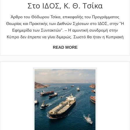
Στο ΙΔΟΣ, Κ. Θ. Τσίκα
Άρθρο του Θόδωρου Τσίκα, επικεφαλής του Προγράμματος
Θεωρίας και Πρακτικής των Διεθνών Σχέσεων στο ΙΔΟΣ, στην “Η
Εφημερίδα των Συντακτών”. – Η αμυντική συνδρομή στην
Κύπρο δεν έπρεπε να γίνει διμερώς. Σωστό θα ήταν η Κυπριακή
READ MORE