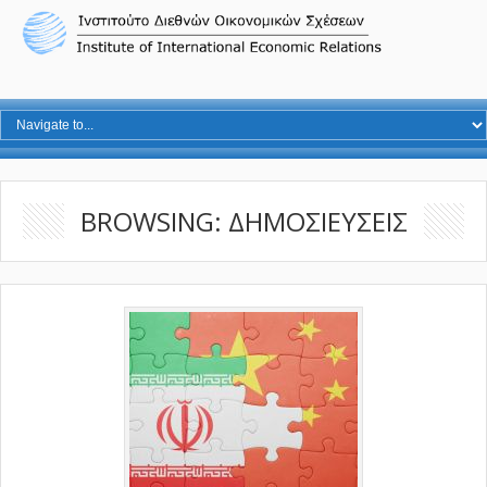
BROWSING: ΔΗΜΟΣΙΕΥΣΕΙΣ