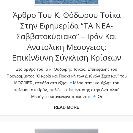
Άρθρο Του Κ. Θόδωρου Τσίκα
Στην Εφημερίδα “ΤΑ ΝΕΑ-
Σαββατοκύριακο” – Ιράν Και
Ανατολική Μεσόγειος:
Επικίνδυνη Σύγκλιση Κρίσεων
Στο άρθρο του, ο κ. Θοδωρής Τσίκας, Επικεφαλής του
Προγράμματος “Θεωρία και Πρακτική των Διεθνών Σχέσεων” του
ΙΔΟΣ/IIER, εστιάζει στα εξής:
Μέσα στην «ομίχλη» του
πολέμου στο Ιράν, παλιές εστίες έντασης στην Ανατολική
Μεσόγειο επανενεργοποιούνται.
Οι
READ MORE