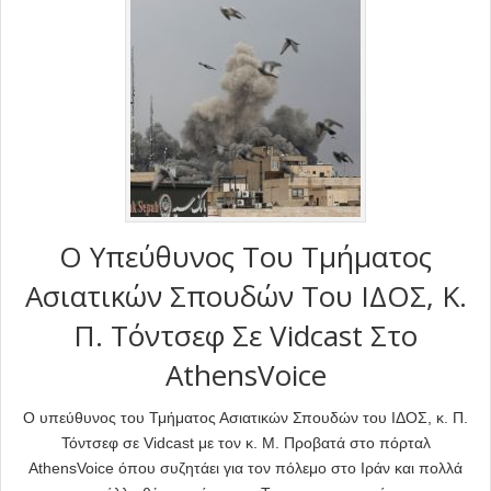
Ο Υπεύθυνος Του Τμήματος
Ασιατικών Σπουδών Του ΙΔΟΣ, Κ.
Π. Τόντσεφ Σε Vidcast Στο
AthensVoice
Ο υπεύθυνος του Τμήματος Ασιατικών Σπουδών του ΙΔΟΣ, κ. Π.
Τόντσεφ σε Vidcast με τον κ. Μ. Προβατά στο πόρταλ
AthensVoice όπου συζητάει για τον πόλεμο στο Ιράν και πολλά