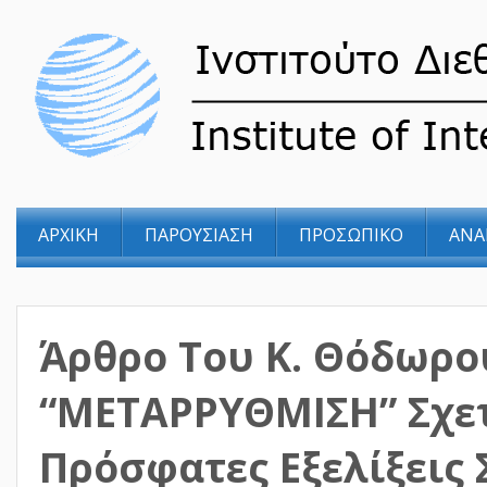
ΑΡΧΙΚΗ
ΠΑΡΟΥΣΙΑΣΗ
ΠΡΟΣΩΠΙΚΟ
ΑΝΑ
Άρθρο Του Κ. Θόδωρο
“ΜΕΤΑΡΡΥΘΜΙΣΗ” Σχετ
Πρόσφατες Εξελίξεις 