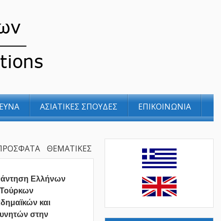
ΕΥΝΑ
ΑΣΙΑΤΙΚΕΣ ΣΠΟΥΔΕΣ
ΕΠΙΚΟΙΝΩΝΙΑ
ΠΡΟΣΦΑΤΑ
ΘΕΜΑΤΙΚΕΣ
νάντηση Ελλήνων
 Τούρκων
δημαϊκών και
υνητών στην