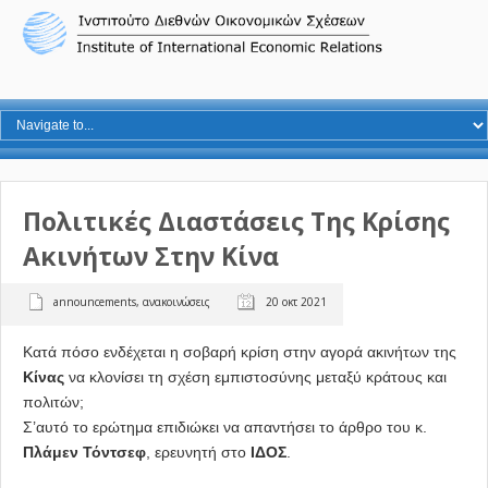
Πολιτικές Διαστάσεις Της Κρίσης
Ακινήτων Στην Κίνα
announcements
,
ανακοινώσεις
20 οκτ 2021
Κατά πόσο ενδέχεται η σοβαρή κρίση στην αγορά ακινήτων της
Κίνας
να κλονίσει τη σχέση εμπιστοσύνης μεταξύ κράτους και
πολιτών;
Σ’αυτό το ερώτημα επιδιώκει να απαντήσει το άρθρο του κ.
Πλάμεν Τόντσεφ
, ερευνητή στο
ΙΔΟΣ
.