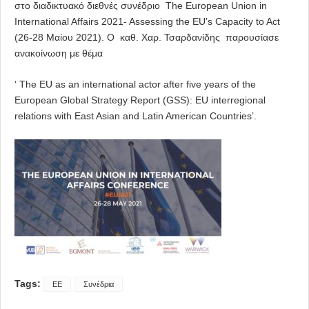
στο διαδικτυακό διεθνές συνέδριο The European Union in
International Affairs 2021- Assessing the EU’s Capacity to Act
(26-28 Μαίου 2021). O καθ. Χαρ. Τσαρδανίδης παρουσίασε
ανακοίνωση με θέμα
‘ The EU as an international actor after five years of the
European Global Strategy Report (GSS): EU interregional
relations with East Asian and Latin American Countries’.
Tags:
ΕΕ
Συνέδρια