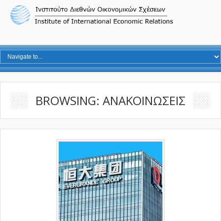
BROWSING: ΑΝΑΚΟΙΝΩΣΕΙΣ