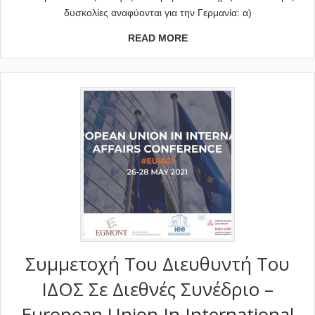
δυσκολίες αναφύονται για την Γερμανία: α)
READ MORE
Συμμετοχή Του Διευθυντή Του
ΙΔΟΣ Σε Διεθνές Συνέδριο –
European Union In International