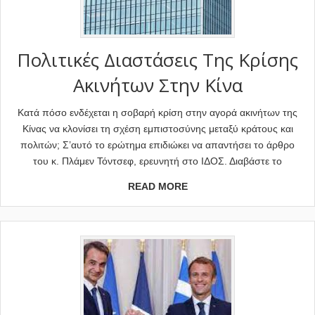
Πολιτικές Διαστάσεις Της Κρίσης
Ακινήτων Στην Κίνα
Κατά πόσο ενδέχεται η σοβαρή κρίση στην αγορά ακινήτων της
Κίνας να κλονίσει τη σχέση εμπιστοσύνης μεταξύ κράτους και
πολιτών; Σ’αυτό το ερώτημα επιδιώκει να απαντήσει το άρθρο
του κ. Πλάμεν Τόντσεφ, ερευνητή στο ΙΔΟΣ. Διαβάστε το
READ MORE