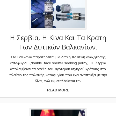
Η Σερβία, Η Κίνα Και Τα Κράτη
Των Δυτικών Βαλκανίων.
Στα Βαλκάνια παρατηρείται μια διπλή πολιτική αναζήτησης
καταφυγίου (double face shelter seeking policy). Η Σερβία
απολαμβάνει τα οφέλη του λιγότερου ισχυρού κράτους στο
πλαίσιο της πολιτικής καταφυγίου που έχει αναπτύξει με την
Κίνα, ενώ εκμεταλλεύεται την
READ MORE