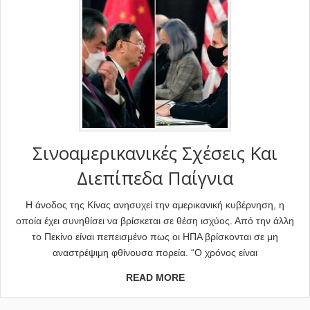
Σινοαμερικανικές Σχέσεις Και
Διεπίπεδα Παίγνια
Η άνοδος της Κίνας ανησυχεί την αμερικανική κυβέρνηση, η
οποία έχει συνηθίσει να βρίσκεται σε θέση ισχύος. Από την άλλη
το Πεκίνο είναι πεπεισμένο πως οι ΗΠΑ βρίσκονται σε μη
αναστρέψιμη φθίνουσα πορεία. “Ο χρόνος είναι
READ MORE