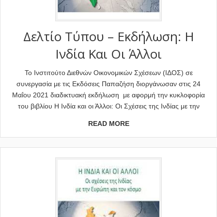
Δελτίο Τύπου – Εκδήλωση: Η
Ινδία Και Οι Άλλοι
Το Ινστιτούτο Διεθνών Οικονομικών Σχέσεων (ΙΔΟΣ) σε
συνεργασία με τις Εκδόσεις Παπαζήση διοργάνωσαν στις 24
Μαΐου 2021 διαδικτυακή εκδήλωση με αφορμή την κυκλοφορία
του βιβλίου Η Ινδία και οι Άλλοι: Οι Σχέσεις της Ινδίας με την
READ MORE