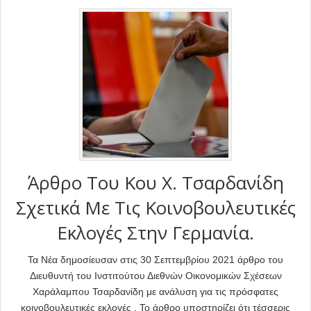
Άρθρο Του Κου Χ. Τσαρδανίδη
Σχετικά Με Τις Κοινοβουλευτικές
Εκλογές Στην Γερμανία.
Τα Νέα δημοσίευσαν στις 30 Σεπτεμβρίου 2021 άρθρο του
Διευθυντή του Ινστιτούτου Διεθνών Οικονομικών Σχέσεων
Χαράλαμπου Τσαρδανίδη με ανάλυση για τις πρόσφατες
κοινοβουλευτικές εκλογές . Το άρθρο υποστηρίζει ότι τέσσερις