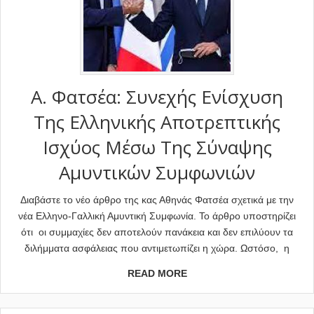
Α. Φατσέα: Συνεχής Ενίσχυση
Της Ελληνικής Αποτρεπτικής
Ισχύος Μέσω Της Σύναψης
Αμυντικών Συμφωνιών
Διαβάστε το νέο άρθρο της κας Αθηνάς Φατσέα σχετικά με την
νέα Ελληνο-Γαλλική Αμυντική Συμφωνία. Το άρθρο υποστηρίζει
ότι οι συμμαχίες δεν αποτελούν πανάκεια και δεν επιλύουν τα
διλήμματα ασφάλειας που αντιμετωπίζει η χώρα. Ωστόσο, η
READ MORE