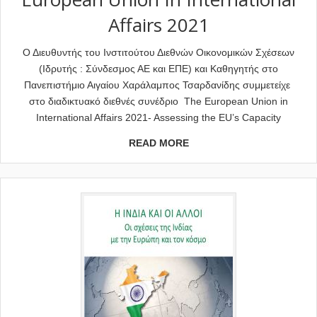
Affairs 2021
Ο Διευθυντής του Ινστιτούτου Διεθνών Οικονομικών Σχέσεων
(Ιδρυτής : Σύνδεσμος ΑΕ και ΕΠΕ) και Καθηγητής στο
Πανεπιστήμιο Αιγαίου Χαράλαμπος Τσαρδανίδης συμμετείχε
στο διαδικτυακό διεθνές συνέδριο The European Union in
International Affairs 2021- Assessing the EU’s Capacity
READ MORE