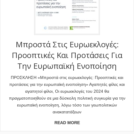
Μπροστά Στις Ευρωεκλογές:
Προοπτικές Και Προτάσεις Για
Την Ευρωπαϊκή Ενοποίηση
ΠΡΟΣΚΛΗΣΗ «Μπροστά στις ευρωεκλογές: Προοπτικές και
προτάσεις για την ευρωπαϊκή ενοποίηση» Αγαπητές φίλες και
αγαπητοί φίλοι, Οι ευρωεκλογές του 2024 θα
πραγματοποιηθούν σε μια δύσκολη πολιτική συγκυρία για την
ευρωπαϊκή ενοποίηση, λόγω τόσο των γεωπολιτικών
ανακατατάξεων
READ MORE