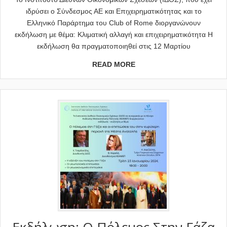
ιδρύσει ο Σύνδεσμος ΑΕ και Επιχειρηματικότητας και το
Ελληνικό Παράρτημα του Club of Rome διοργανώνουν
εκδήλωση με θέμα: Κλιματική αλλαγή και επιχειρηματικότητα Η
εκδήλωση θα πραγματοποιηθεί στις 12 Μαρτίου
READ MORE