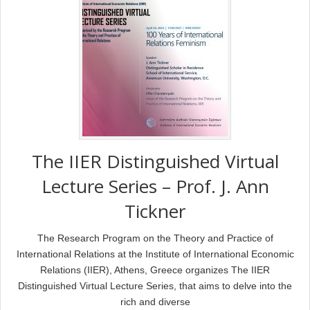
The IIER Distinguished Virtual
Lecture Series – Prof. J. Ann
Tickner
The Research Program on the Theory and Practice of
International Relations at the Institute of International Economic
Relations (IIER), Athens, Greece organizes The IIER
Distinguished Virtual Lecture Series, that aims to delve into the
rich and diverse