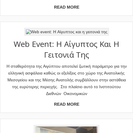
READ MORE
Web Event: H Αίγυπτος Και Η
Γειτονιά Της
Η σταθερότητα της Αιγύπτου αποτελεί ζωτική παράμετρο για την
ελληνική ασφάλεια καθώς οι εξελίξεις στο χώρο της Ανατολικής
Μεσογείου και της Μέσης Ανατολής συμβάλλουν στην αστάθεια
της ευρύτερης περιοχής. Στο πλαίσιο αυτό το Ινστιτούτου
Διεθνών Οικονομικών
READ MORE