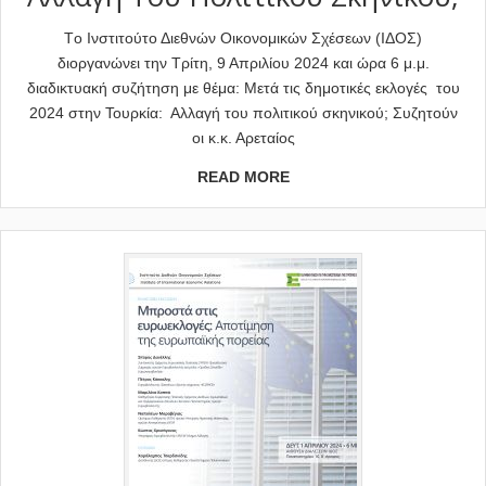
Tο Ινστιτούτο Διεθνών Οικονομικών Σχέσεων (ΙΔΟΣ)
διοργανώνει την Τρίτη, 9 Απριλίου 2024 και ώρα 6 μ.μ.
διαδικτυακή συζήτηση με θέμα: Μετά τις δημοτικές εκλογές του
2024 στην Τουρκία: Αλλαγή του πολιτικού σκηνικού; Συζητούν
οι κ.κ. Αρεταίος
READ MORE