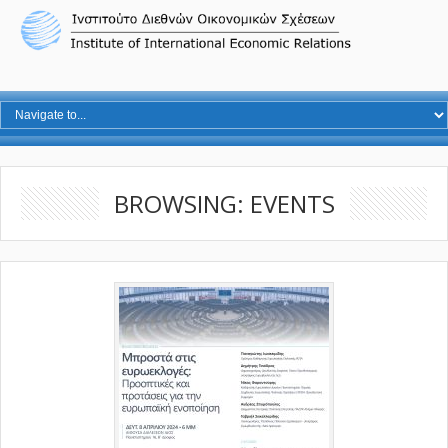
BROWSING: EVENTS