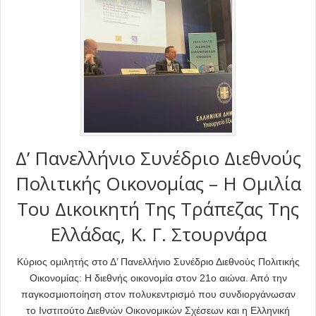
Δ’ Πανελλήνιο Συνέδριο Διεθνούς
Πολιτικής Οικονομίας – H Ομιλία
Του Δικοικητή Της Τράπεζας Της
Ελλάδας, Κ. Γ. Στουρνάρα
Κύριος ομιλητής στο Δ’ Πανελλήνιο Συνέδριο Διεθνούς Πολιτικής
Οικονομίας: Η διεθνής οικονομία στον 21ο αιώνα. Από την
παγκοσμιοποίηση στον πολυκεντρισμό που συνδιοργάνωσαν
το Ινστιτούτο Διεθνών Οικονομικών Σχέσεων και η Ελληνική