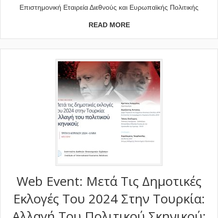
Επιστημονική Εταιρεία Διεθνούς και Ευρωπαϊκής Πολιτικής
READ MORE
Web Event: Μετά Τις Δημοτικές
Εκλογές Του 2024 Στην Τουρκία:
Αλλαγή Του Πολιτικού Σκηνικού;