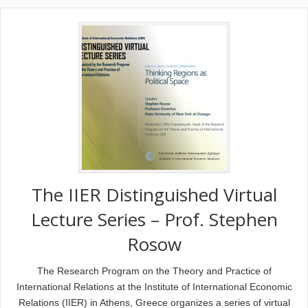
The IIER Distinguished Virtual
Lecture Series – Prof. Stephen
Rosow
The Research Program on the Theory and Practice of
International Relations at the Institute of International Economic
Relations (IIER) in Athens, Greece organizes a series of virtual