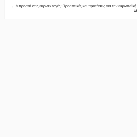
← Μπροστά στις ευρωεκλογές: Προοπτικές και προτάσεις για την ευρωπαϊκή
Ε