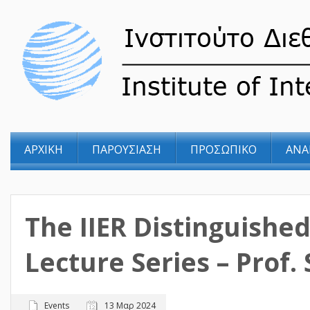
ΑΡΧΙΚΗ
ΠΑΡΟΥΣΙΑΣΗ
ΠΡΟΣΩΠΙΚΟ
ΑΝΑ
The IIER Distinguished
Lecture Series – Prof
Events
13 Μαρ 2024