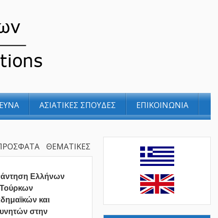
ΕΥΝΑ
ΑΣΙΑΤΙΚΕΣ ΣΠΟΥΔΕΣ
ΕΠΙΚΟΙΝΩΝΙΑ
ΠΡΟΣΦΑΤΑ
ΘΕΜΑΤΙΚΕΣ
νάντηση Ελλήνων
 Τούρκων
δημαϊκών και
υνητών στην