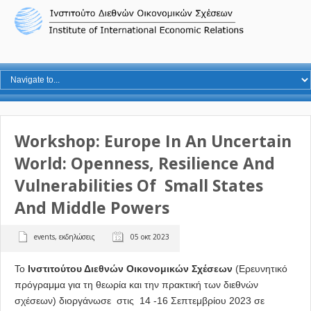
Workshop: Europe In An Uncertain
World: Openness, Resilience And
Vulnerabilities Of Small States
And Middle Powers
events
,
εκδηλώσεις
05 οκτ 2023
Το
Ινστιτούτου Διεθνών Οικονομικών Σχέσεων
(Ερευνητικό
πρόγραμμα για τη θεωρία και την πρακτική των διεθνών
σχέσεων) διοργάνωσε στις 14 -16 Σεπτεμβρίου 2023 σε