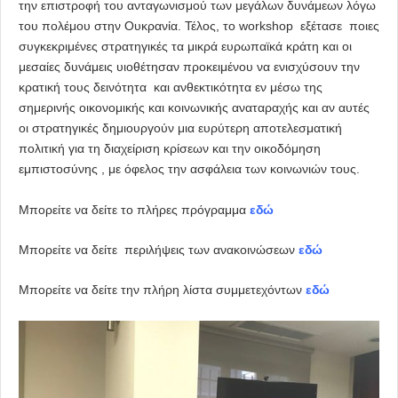
την επιστροφή του ανταγωνισμού των μεγάλων δυνάμεων λόγω
του πολέμου στην Ουκρανία. Τέλος, το workshop εξέτασε ποιες
συγκεκριμένες στρατηγικές τα μικρά ευρωπαϊκά κράτη και οι
μεσαίες δυνάμεις υιοθέτησαν προκειμένου να ενισχύσουν την
κρατική τους δεινότητα και ανθεκτικότητα εν μέσω της
σημερινής οικονομικής και κοινωνικής αναταραχής και αν αυτές
οι στρατηγικές δημιουργούν μια ευρύτερη αποτελεσματική
πολιτική για τη διαχείριση κρίσεων και την οικοδόμηση
εμπιστοσύνης , με όφελος την ασφάλεια των κοινωνιών τους.
Μπορείτε να δείτε το πλήρες πρόγραμμα
εδώ
Μπορείτε να δείτε περιλήψεις των ανακοινώσεων
εδώ
Μπορείτε να δείτε την πλήρη λίστα συμμετεχόντων
εδώ