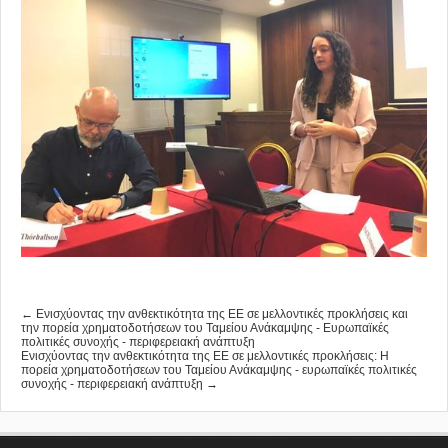
← Ενισχύοντας την ανθεκτικότητα της ΕΕ σε μελλοντικές προκλήσεις και
την πορεία χρηματοδοτήσεων του Ταμείου Ανάκαμψης - Ευρωπαϊκές
πολιτικές συνοχής - περιφερειακή ανάπτυξη
Ενισχύοντας την ανθεκτικότητα της ΕΕ σε μελλοντικές προκλήσεις: Η
πορεία χρηματοδοτήσεων του Ταμείου Ανάκαμψης - ευρωπαϊκές πολιτικές
συνοχής - περιφερειακή ανάπτυξη →