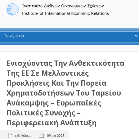
Ενισχύοντας Την Ανθεκτικότητα
Της ΕΕ Σε Μελλοντικές
Προκλήσεις Και Την Πορεία
Χρηματοδοτήσεων Του Ταμείου
Ανάκαμψης – Ευρωπαϊκές
Πολιτικές Συνοχής –
Περιφερειακή Ανάπτυξη
εκδηλώσεις
09 οκτ 2023