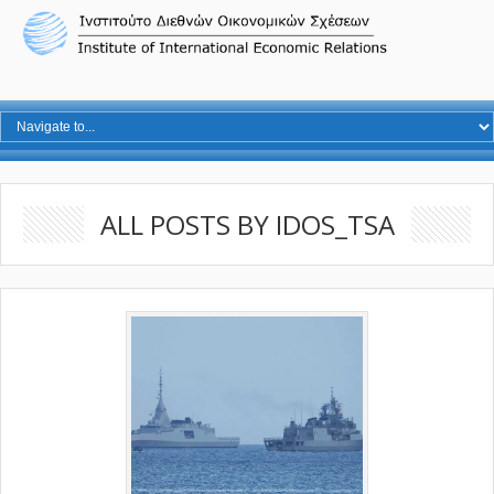
ALL POSTS BY IDOS_TSA