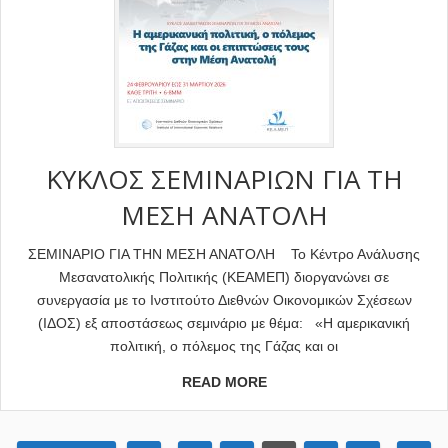
ΚΥΚΛΟΣ ΣΕΜΙΝΑΡΙΩΝ ΓΙΑ ΤΗ
ΜΕΣΗ ΑΝΑΤΟΛΗ
ΣΕΜΙΝΑΡΙΟ ΓΙΑ ΤΗΝ ΜΕΣΗ ΑΝΑΤΟΛΗ Το Κέντρο Ανάλυσης
Μεσανατολικής Πολιτικής (ΚΕΑΜΕΠ) διοργανώνει σε
συνεργασία με το Ινστιτούτο Διεθνών Οικονομικών Σχέσεων
(ΙΔΟΣ) εξ αποστάσεως σεμινάριο με θέμα: «Η αμερικανική
πολιτική, ο πόλεμος της Γάζας και οι
READ MORE