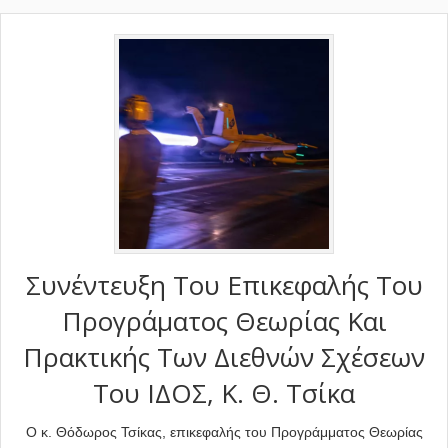
Συνέντευξη Του Επικεφαλής Του
Προγράματος Θεωρίας Και
Πρακτικής Των Διεθνών Σχέσεων
Του ΙΔΟΣ, Κ. Θ. Τσίκα
Ο κ. Θόδωρος Τσίκας, επικεφαλής του Προγράμματος Θεωρίας