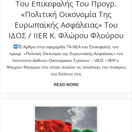
Του Επικεφαλής Του Προγρ.
«Πολιτική Οικονομία Της
Ευρωπαϊκής Ασφάλειας» Του
ΙΔΟΣ / IIER Κ. Φλώρου Φλούρου
Άρθρο στην εφημερίδα TA NEA του Επικεφαλής του
προγρ. «Πολιτική Οικονομία της Ευρωπαϊκής Ασφάλειας» του
Ινστιτούτο Διεθνών Οικονομικών Σχέσεων – ΙΔΟΣ / IIER κ.
Φλώρου Φλούρου στο οποίο αναλύει τις συνέπειες του πολέμου
του Κόλπου στις
READ MORE