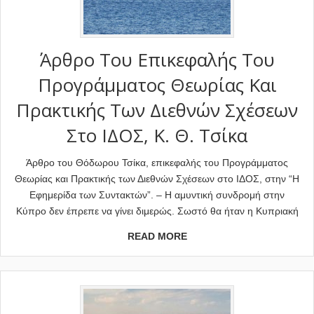
Άρθρο Του Επικεφαλής Του
Προγράμματος Θεωρίας Και
Πρακτικής Των Διεθνών Σχέσεων
Στο ΙΔΟΣ, Κ. Θ. Τσίκα
Άρθρο του Θόδωρου Τσίκα, επικεφαλής του Προγράμματος
Θεωρίας και Πρακτικής των Διεθνών Σχέσεων στο ΙΔΟΣ, στην “Η
Εφημερίδα των Συντακτών”. – Η αμυντική συνδρομή στην
Κύπρο δεν έπρεπε να γίνει διμερώς. Σωστό θα ήταν η Κυπριακή
READ MORE