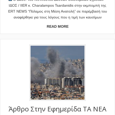
ΙΔΟΣ / IIER κ. Charalampos Tsardanidis στην εκμπομπή της
ERT NEWS “Πόλεμος στη Μέση Ανατολή” σε παρέμβασή του
αναφέρθηκε για τους λόγους που η τιμή των καυσίμων
READ MORE
Άρθρο Στην Εφημερίδα TA NEA