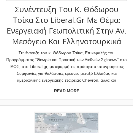
Συνέντευξη Του Κ. Θόδωρου
Τσίκα Στο Liberal.gr Με Θέμα:
Ενεργειακή Γεωπολιτική Στην Αν.
Μεσόγειο Και Ελληνοτουρκικά
Συνέντευξη του κ. Θόδωρου Τσίκα, Επικεφαλής του
Προγράμματος “Θεωρία και Πρακτική των Διεθνών Σχέσεων” στο
ΙΔΟΣ, στο Liberal.gr, με αφορμή τις πρόσφατα υπογραφείσες
Συμφωνίες για θαλάσσιες έρευνες μεταξύ Ελλάδας και
αμερικανικής ενεργειακής εταιρείας Chevron, αλλά και
READ MORE