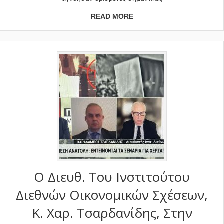
READ MORE
Ο Διευθ. Του Ινστιτούτου
Διεθνών Οικονομικών Σχέσεων,
Κ. Χαρ. Τσαρδανίδης, Στην