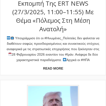
Εκπομπή Της ERT NEWS
(27/3/2025, 11:00–11:55) Με
Θέμα «Πόλεμος Στη Μέση
Ανατολή»
Υπογράμμισε ότι οι #Ηνωμένες_Πολιτείες δεν φαίνεται να
διαθέτουν σαφώς προσδιορισμένους και συνεκτικούς στόχους
αναφορικά με τις στρατιωτικές επιχειρήσεις που ξεκίνησαν στις
28 Φεβρουαρίου 2026 εναντίον του #Ιράν. Ανέφερε δε δύο
χαρακτηριστικά παραδείγματα.
Αρχικά οι #ΗΠΑ
READ MORE