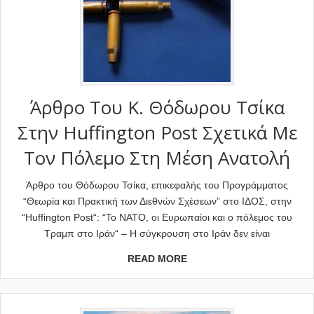
Άρθρο Του Κ. Θόδωρου Τσίκα
Στην Huffington Post Σχετικά Με
Τον Πόλεμο Στη Μέση Ανατολή
Άρθρο του Θόδωρου Τσίκα, επικεφαλής του Προγράμματος
“Θεωρία και Πρακτική των Διεθνών Σχέσεων” στο ΙΔΟΣ, στην
“Huffington Post“: “Το ΝΑΤΟ, οι Ευρωπαίοι και ο πόλεμος του
Τραμπ στο Ιράν“ – Η σύγκρουση στο Ιράν δεν είναι
READ MORE