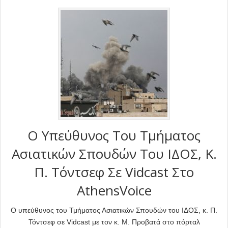
Ο Υπεύθυνος Του Τμήματος
Ασιατικών Σπουδών Του ΙΔΟΣ, Κ.
Π. Τόντσεφ Σε Vidcast Στο
AthensVoice
Ο υπεύθυνος του Τμήματος Ασιατικών Σπουδών του ΙΔΟΣ, κ. Π.
Τόντσεφ σε Vidcast με τον κ. Μ. Προβατά στο πόρταλ