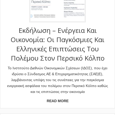
Εκδήλωση – Ενέργεια Και
Οικονομία: Οι Παγκόσμιες Και
Ελληνικές Επιπτώσεις Του
Πολέμου Στον Περσικό Κόλπο
Το Ινστιτούτο Διεθνών Οικονομικών Σχέσεων (ΙΔΟΣ), που έχει
ιδρύσει ο Σύνδεσμος ΑΕ & Επιχειρηματικότητας (ΣΑΕ|Ε),
λαμβάνοντας υπόψη του τις συνέπειες για την παγκόσμια
ενεργειακή ασφάλεια του πολέμου στον Περσικό Κόλπο καθώς
και τις επιπτώσεις στην οικονομία
READ MORE