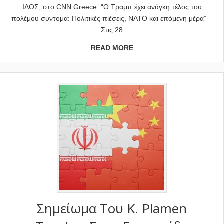
ΙΔΟΣ, στο CNN Greece: “Ο Τραμπ έχει ανάγκη τέλος του
πολέμου σύντομα: Πολιτικές πιέσεις, ΝΑΤΟ και επόμενη μέρα” –
Στις 28
READ MORE
Σημείωμα Του Κ. Plamen