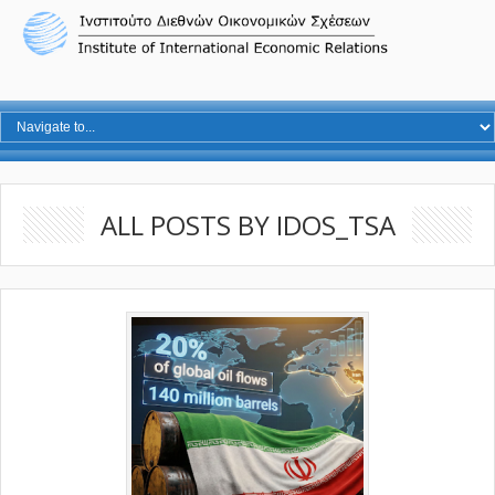
ALL POSTS BY IDOS_TSA