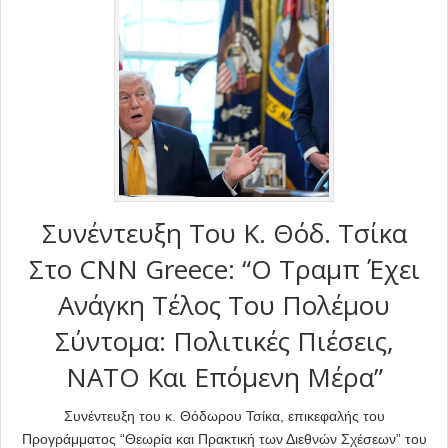
Συνέντευξη Του Κ. Θόδ. Τσίκα
Στο CNN Greece: “Ο Τραμπ Έχει
Ανάγκη Τέλος Του Πολέμου
Σύντομα: Πολιτικές Πιέσεις,
ΝΑΤΟ Και Επόμενη Μέρα”
Συνέντευξη του κ. Θόδωρου Τσίκα, επικεφαλής του
Προγράμματος “Θεωρία και Πρακτική των Διεθνών Σχέσεων” του