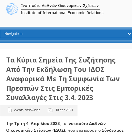
Τα Κύρια Σημεία Της Συζήτησης
Από Την Εκδήλωση Του ΙΔΟΣ
Αναφορικά Με Τη Συμφωνία Των
Πρεσπών Στις Εμπορικές
Συναλλαγές Στις 3.4. 2023
events
,
εκδηλώσεις
10 απρ 2023
Την
Τρίτη 4 Απριλίου 2023
, το
Ινστιτούτο Διεθνών
Οικονομικών Σχέσεων (ΙΔΟΣ)
, που έχει ιδρύσει ο
Σύνδεσμος