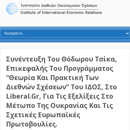
Συνέντευξη Του Θόδωρου Τσίκα,
Επικεφαλής Του Προγράμματος
“Θεωρία Και Πρακτική Των
Διεθνών Σχέσεων” Του ΙΔΟΣ, Στο
Liberal.gr, Για Τις Εξελίξεις Στο
Μέτωπο Της Ουκρανίας Και Τις
Σχετικές Ευρωπαϊκές
Πρωτοβουλίες.