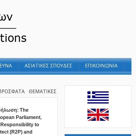
ΕΥΝΑ
ΑΣΙΑΤΙΚΕΣ ΣΠΟΥΔΕΣ
ΕΠΙΚΟΙΝΩΝΙΑ
ΠΡΟΣΦΑΤΑ
ΘΕΜΑΤΙΚΕΣ
δήλωση: The
opean Parliament,
 Responsibility to
tect (R2P) and