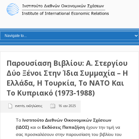
Παρουσίαση Βιβλίου: Α. Στεργίου
Δύο Ξένοι Στην Ίδια Συμμαχία – Η
Ελλάδα, Η Τουρκία, Το ΝΑΤΟ Και
Το Κυπριακό (1973-1988)
events
,
εκδηλώσεις
16 ιαν 2025
Tο
Ινστιτούτο Διεθνών Οικονομικών Σχέσεων
(ΙΔΟΣ)
και οι
Εκδόσεις Παπαζήση
έχουν την τιμή να
σας προσκαλέσουν στην παρουσίαση του βιβλίου του