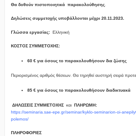
Θα δοθούν πιστοποιητικά παρακολούθησης
.
Δηλώσεις συμμετοχής υποβάλλονται μέχρι 20.11.2023.
Γλώσσα εργασίας:
Ελληνική
ΚΟΣΤΟΣ ΣΥΜΜΕΤΟΧΗΣ:
60 € για όσους το παρακολουθήσουν δια ζώσης
Περιορισμένος αριθμός θέσεων. Θα τηρηθεί αυστηρή σειρά προτ
85 € για όσους το παρακολουθήσουν διαδικτυακά
ΔΗΛΩΣΕΙΣ ΣΥΜΜΕΤΟΧΗΣ
και
ΠΛΗΡΩΜΗ:
https://seminaria.sae-epe.gr/seminar/kyklo-seminarion-oi-anepily
polemos/
ΠΛΗΡΟΦΟΡΙΕΣ