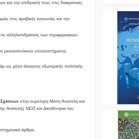
 και την επίδρασή τους στις διακρατικές
άς στις αραβικές κοινωνίες και την
 τις αλληλεπιδράσεις των περιφερειακών
 του μεσανατολικού υποσυστήματος
λάμ ως μέσο άσκησης εξωτερικής πολιτικής
 Σχέσεων
στην ευρύτερη Μέση Ανατολή και
ς Ανατολής ΙΔΟΣ και Διευθύντρια του
ιστημονικά άρθρα.