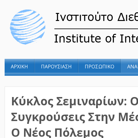
ΑΡΧΙΚΗ
ΠΑΡΟΥΣΙΑΣΗ
ΠΡΟΣΩΠΙΚΟ
ΑΝΑ
Κύκλος Σεμιναρίων: Ο
Συγκρούσεις Στην Μέ
Ο Νέος Πόλεμος