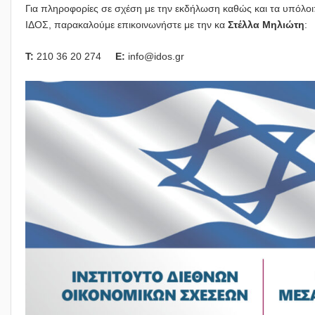
Για πληροφορίες σε σχέση με την εκδήλωση καθώς και τα υπόλο
ΙΔΟΣ, παρακαλούμε επικοινωνήστε με την κα
Στέλλα Μηλιώτη
:
T:
210 36 20 274
E:
info@idos.gr