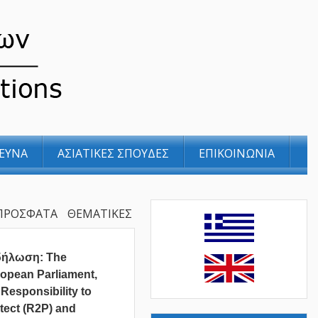
ΕΥΝΑ
ΑΣΙΑΤΙΚΕΣ ΣΠΟΥΔΕΣ
ΕΠΙΚΟΙΝΩΝΙΑ
ΠΡΟΣΦΑΤΑ
ΘΕΜΑΤΙΚΕΣ
δήλωση: The
opean Parliament,
 Responsibility to
tect (R2P) and