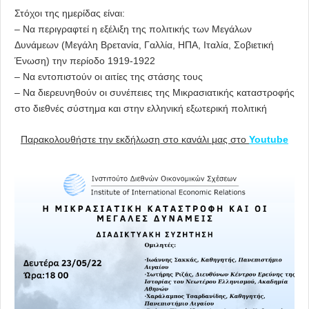
Στόχοι της ημερίδας είναι:
– Να περιγραφτεί η εξέλιξη της πολιτικής των Μεγάλων
Δυνάμεων (Μεγάλη Βρετανία, Γαλλία, ΗΠΑ, Ιταλία, Σοβιετική
Ένωση) την περίοδο 1919-1922
– Να εντοπιστούν οι αιτίες της στάσης τους
– Να διερευνηθούν οι συνέπειες της Μικρασιατικής καταστροφής
στο διεθνές σύστημα και στην ελληνική εξωτερική πολιτική
Παρακολουθήστε την εκδήλωση στο κανάλι μας στο
Youtube