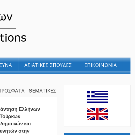
ΕΥΝΑ
ΑΣΙΑΤΙΚΕΣ ΣΠΟΥΔΕΣ
ΕΠΙΚΟΙΝΩΝΙΑ
ΠΡΟΣΦΑΤΑ
ΘΕΜΑΤΙΚΕΣ
νάντηση Ελλήνων
 Τούρκων
δημαϊκών και
υνητών στην