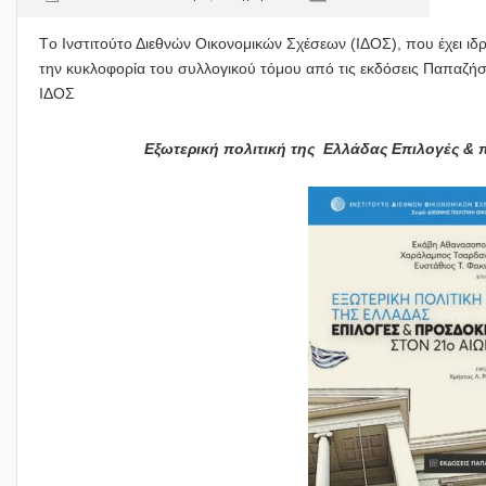
Tο Ινστιτούτο Διεθνών Οικονομικών Σχέσεων (ΙΔΟΣ), που έχει ιδ
την κυκλοφορία του συλλογικού τόμου από τις εκδόσεις Παπαζήση
ΙΔΟΣ
Εξωτερική πολιτική της Ελλάδας Επιλογές & 