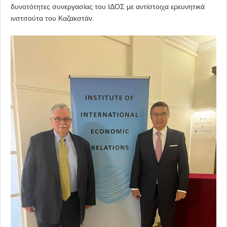
δυνοτότητες συνεργασίας του ΙΔΟΣ με αντίστοιχα ερευνητικά
ινστιτούτα του Καζακστάν.