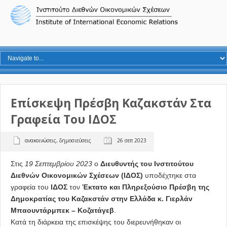
Επίσκεψη Πρέσβη Καζακστάν Στα
Γραφεία Του ΙΔΟΣ
ανακοινώσεις
,
δημοσιεύσεις
26 σεπ 2023
Στις
19 Σεπτεμβρίου 2023
ο
Διευθυντής του Ινστιτούτου
Διεθνών Οικονομικών Σχέσεων (ΙΔΟΣ)
υποδέχτηκε στα
γραφεία του
ΙΔΟΣ
τον
Έκτατο και Πληρεξούσιο Πρέσβη της
Δημοκρατίας του Καζακστάν στην Ελλάδα κ. Γιερλάν
Μπαουντάρμπεκ – Κοζατάγεβ
.
Κατά τη διάρκεια της επισκέψης του διερευνήθηκαν οι