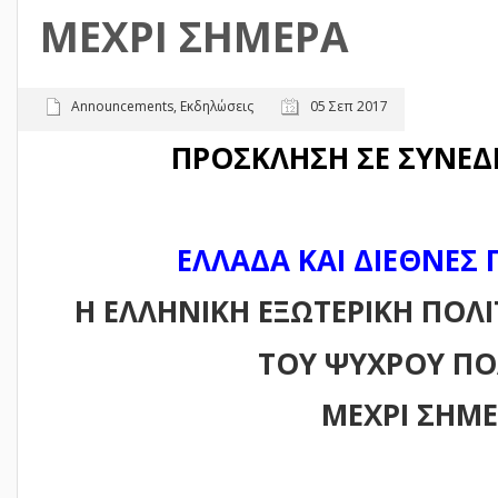
ΜΕΧΡΙ ΣΗΜΕΡΑ
Announcements
,
Εκδηλώσεις
05 Σεπ 2017
ΠΡΟΣΚΛΗΣΗ ΣΕ
ΣΥΝΕΔ
ΕΛΛΑΔΑ ΚΑΙ ΔΙΕΘΝΕΣ 
Η ΕΛΛΗΝΙΚΗ ΕΞΩΤΕΡΙΚΗ ΠΟΛΙ
ΤΟΥ ΨΥΧΡΟΥ Π
ΜΕΧΡΙ ΣΗΜ