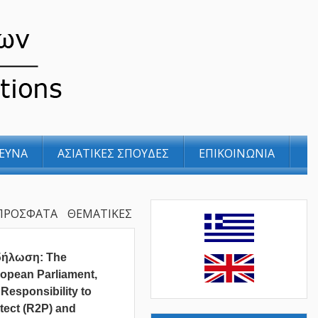
ΕΥΝΑ
ΑΣΙΑΤΙΚΕΣ ΣΠΟΥΔΕΣ
ΕΠΙΚΟΙΝΩΝΙΑ
ΠΡΟΣΦΑΤΑ
ΘΕΜΑΤΙΚΕΣ
δήλωση: The
opean Parliament,
 Responsibility to
tect (R2P) and