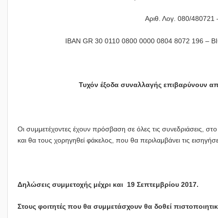
Αριθ. Λογ. 080/480721 
ΙBAN GR 30 0110 0800 0000 0804 8072 196 – 
Τυχόν έξοδα συναλλαγής επιβαρύνουν απ
Οι συμμετέχοντες έχουν πρόσβαση σε όλες τις συνεδριάσεις, στο
και θα τους χορηγηθεί φάκελος, που θα περιλαμβάνει τις εισηγή
Δηλώσεις συμμετοχής μέχρι και 19 Σεπτεμβρίου 2017.
Στους φοιτητές που θα συμμετάσχουν θα δοθεί πιστοποιητ