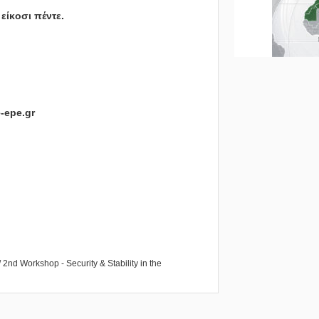
είκοσι πέντε.
-epe.gr
2nd Workshop - Security & Stability in the