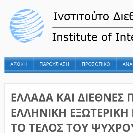
ΑΡΧΙΚΗ
ΠΑΡΟΥΣΙΑΣΗ
ΠΡΟΣΩΠΙΚΟ
ΑΝΑ
ΕΛΛΑΔΑ ΚΑΙ ΔΙΕΘΝΕΣ 
ΕΛΛΗΝΙΚΗ ΕΞΩΤΕΡΙΚΗ
ΤΟ ΤΕΛΟΣ ΤΟΥ ΨΥΧΡ