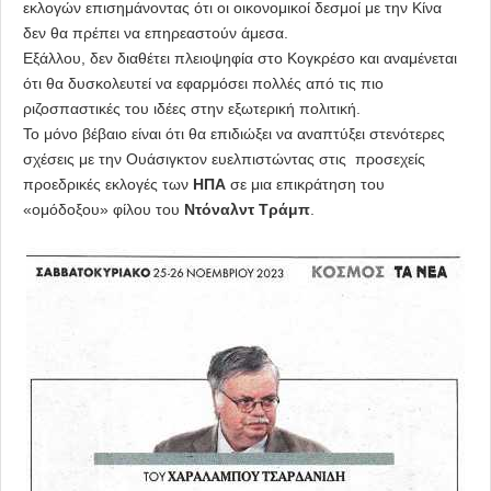
εκλογών επισημάνοντας ότι οι οικονομικοί δεσμοί με την Κίνα
δεν θα πρέπει να επηρεαστούν άμεσα.
Εξάλλου, δεν διαθέτει πλειοψηφία στο Κογκρέσο και αναμένεται
ότι θα δυσκολευτεί να εφαρμόσει πολλές από τις πιο
ριζοσπαστικές του ιδέες στην εξωτερική πολιτική.
Το μόνο βέβαιο είναι ότι θα επιδιώξει να αναπτύξει στενότερες
σχέσεις με την Ουάσιγκτον ευελπιστώντας στις προσεχείς
προεδρικές εκλογές των
ΗΠΑ
σε μια επικράτηση του
«ομόδοξου» φίλου του
Ντόναλντ Τράμπ
.