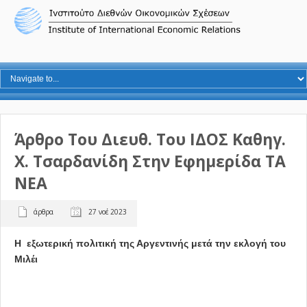
Άρθρο Του Διευθ. Του ΙΔΟΣ Καθηγ.
Χ. Τσαρδανίδη Στην Εφημερίδα ΤΑ
ΝΕΑ
άρθρα
27 νοέ 2023
Η εξωτερική πολιτική της Αργεντινής μετά την εκλογή του
Μιλέι