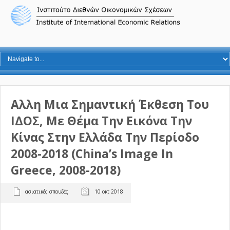
Αλλη Μια Σημαντική Έκθεση Του
ΙΔΟΣ, Με Θέμα Την Εικόνα Την
Κίνας Στην Ελλάδα Την Περίοδο
2008-2018 (China’s Image In
Greece, 2008-2018)
ασιατικές σπουδές
10 οκτ 2018