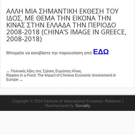
ΑΛΛΗ ΜΙΑ ΣΗΜΑΝΤΙΚΗ ΕΚΘΕΣΗ ΤΟΥ
ΙΔΟΣ, ΜΕ ΘΕΜΑ ΤΗΝ ΕΙΚΟΝΑ ΤΗΝ
ΚΙΝΑΣ ΣΤΗΝ ΕΛΛΑΔΑ ΤΗΝ ΠΕΡΙΟΔΟ
2008-2018 (CHINA’S IMAGE IN GREECE,
2008-2018)
ΕΔΩ
Μπορείτε να κατεβάστε την παρουσίαση από
← Πολιτικές Αξίες στις Σχέσεις Ευρώπης-Κίνας
Ripples in a Pond: The Impact of Chinese Economic Involvement in
Europe →
Copyright © 2014 Institute of International Economic Relations |
Manufactured by
Sociality