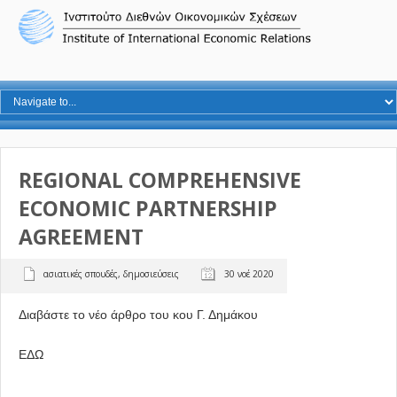
REGIONAL COMPREHENSIVE
ECONOMIC PARTNERSHIP
AGREEMENT
ασιατικές σπουδές
,
δημοσιεύσεις
30 νοέ 2020
Διαβάστε το νέο άρθρο του κου Γ. Δημάκου
ΕΔΩ