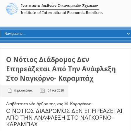
Ο Νότιος Διάδρομος Δεν
Επηρεάζεται Από Την Ανάφλεξη
Στο Ναγκόρνο- Καραμπάχ
δημοσιεύσεις
04 νοέ 2020
Διαβάστε το νέο άρθρο της κας Μ. Καραγιάννη:
Ο ΝΟΤΙΟΣ ΔΙΑΔΡΟΜΟΣ ΔΕΝ ΕΠΗΡΕΑΖΕΤΑΙ
ΑΠΟ ΤΗΝ ΑΝΑΦΛΕΞΗ ΣΤΟ ΝΑΓΚΟΡΝΟ-
ΚΑΡΑΜΠΑΧ