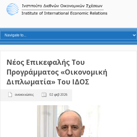
Νέος Επικεφαλής Του
Προγράμματος «Οικονομική
Διπλωματία» Του ΙΔΟΣ
ανακοινώσεις
02 φεβ 2026