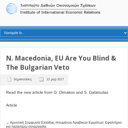
N. Macedonia, EU Are You Blind &
The Bulgarian Veto
δημοσιεύσεις
22 μαρ 2021
Read the new article from G. Dimakos and S. Galatoulas
Article
← Αμυντική Συμφωνία Ελλάδας-Ηνωμένων Αραβικών Εμιράτων: Εφαλτήριο
για περαιτέρω συνεργασία;