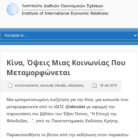
Κίνα, Όψεις Μιας Κοινωνίας Που
Μεταμορφώνεται
announcements
,
ασιατικές σπουδές
,
εκδηλώσεις
18 νοέ 2019
Μια εμπεριστατωμένη συζήτηση για την Κίνα, μια κοινωνία που
μεταμορφώνεται από το ΙΔΟΣ
@
idosiier
με αφορμή την
παρουσίαση του βιβλίου του Έβαν Όσνος, “Η Εποχή της
Φιλοδοξίας…”, από τις Πανεπιστημιακές Εκδόσεις Κρήτης.
Παρακολουθήστε το βίντεο από την εκδήλωση στον παρακάτω