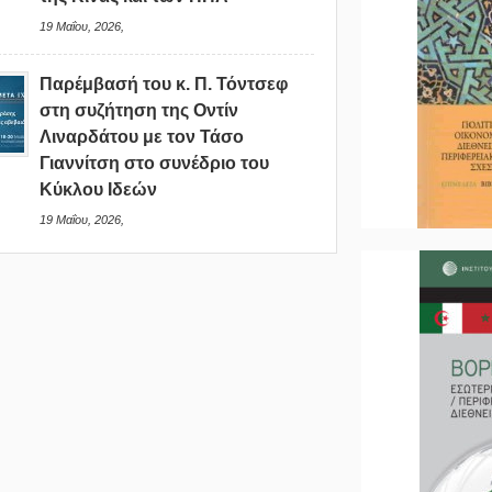
19 Μαΐου, 2026,
Παρέμβασή του κ. Π. Τόντσεφ
στη συζήτηση της Οντίν
Λιναρδάτου με τον Τάσο
Γιαννίτση στο συνέδριο του
Κύκλου Ιδεών
19 Μαΐου, 2026,