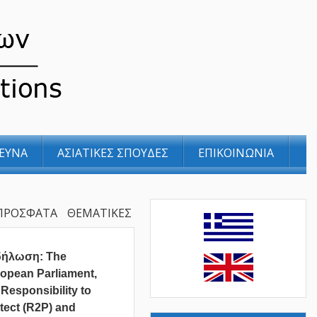
ΕΥΝΑ
ΑΣΙΑΤΙΚΕΣ ΣΠΟΥΔΕΣ
ΕΠΙΚΟΙΝΩΝΙΑ
ΠΡΟΣΦΑΤΑ
ΘΕΜΑΤΙΚΕΣ
δήλωση: The
opean Parliament,
 Responsibility to
tect (R2P) and