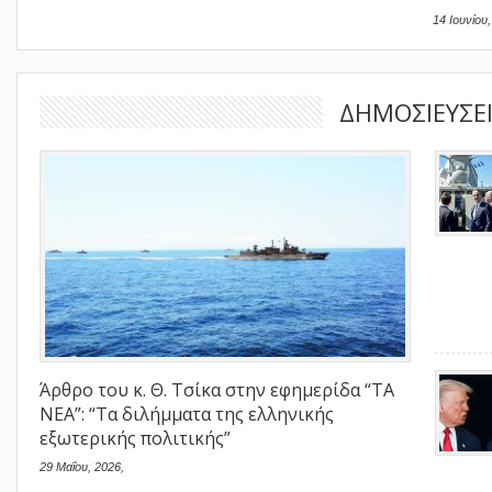
14 Ιουνίου,
ΔΗΜΟΣΙΕΥΣΕ
Άρθρο του κ. Θ. Τσίκα στην εφημερίδα “ΤΑ
ΝΕΑ”: “Τα διλήμματα της ελληνικής
εξωτερικής πολιτικής”
29 Μαΐου, 2026,